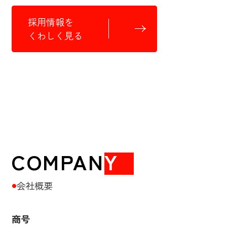
採用情報を
くわしく見る
COMPAN
Y
会社概要
●
商号