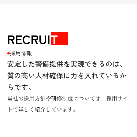
RECRUI
T
採用情報
●
安定した警備提供を実現できるのは、
質の高い人材確保に力を入れているか
らです。
当社の採用方針や研修制度については、採用サイ
トで詳しく紹介しています。