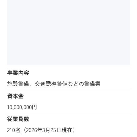
事業内容
施設警備、交通誘導警備などの警備業
資本金
10,000,000円
従業員数
210名（2026年3月25日現在）