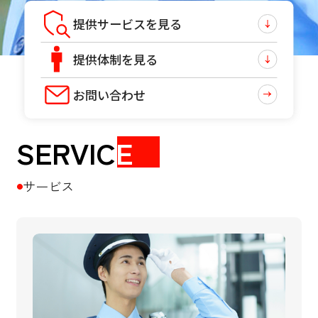
提供サービスを見る
提供体制を見る
お問い合わせ
SERVIC
E
サービス
●