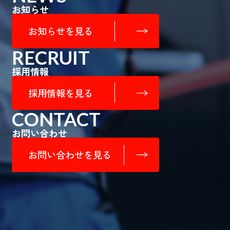
お知らせ
お知らせを見る
RECRUIT
採用情報
採用情報を見る
CONTACT
お問い合わせ
お問い合わせを見る