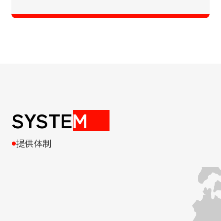
SYSTE
M
提供体制
●